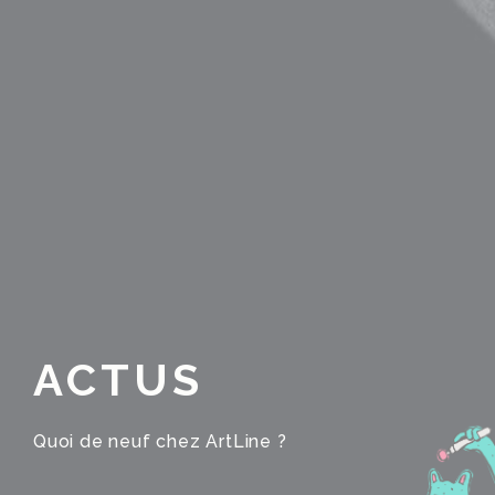
ACTUS
Quoi de neuf chez ArtLine ?