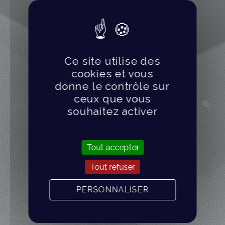
Ce site utilise des
cookies et vous
donne le contrôle sur
ceux que vous
souhaitez activer
Tout accepter
Tout refuser
PERSONNALISER