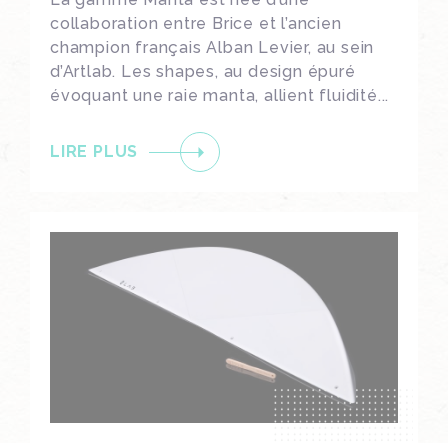
collaboration entre Brice et l’ancien
champion français Alban Levier, au sein
d’Artlab. Les shapes, au design épuré
évoquant une raie manta, allient fluidité...
LIRE PLUS