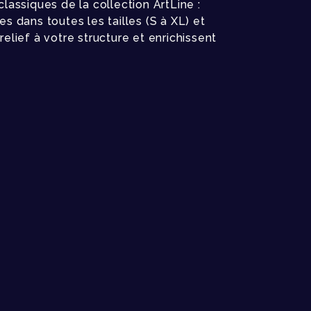
ssiques de la collection ArtLine :
es dans toutes les tailles (S à XL) et
elief à votre structure et enrichissent