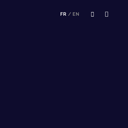
FR
/
EN