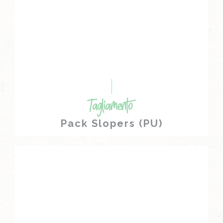
Pack Slopers (PU)