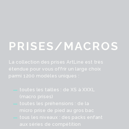
PRISES/MACROS
La collection des prises ArtLine est très
étendue pour vous offrir un large choix
parmi 1200 modèles uniques :
toutes les tailles : de XS à XXXL
(macro prises)
toutes les préhensions : de la
micro prise de pied au gros bac
tous les niveaux : des packs enfant
aux séries de compétition