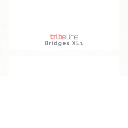
Bridges XL1