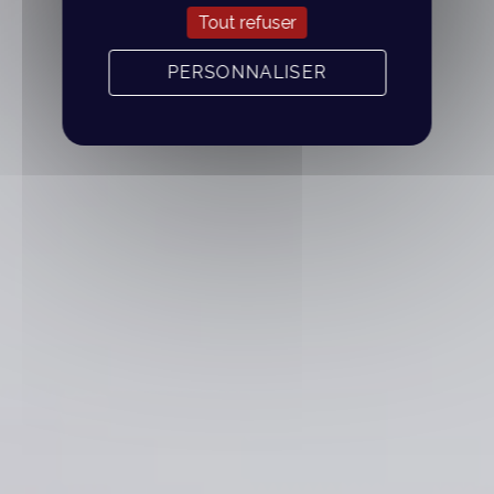
Tout refuser
PERSONNALISER