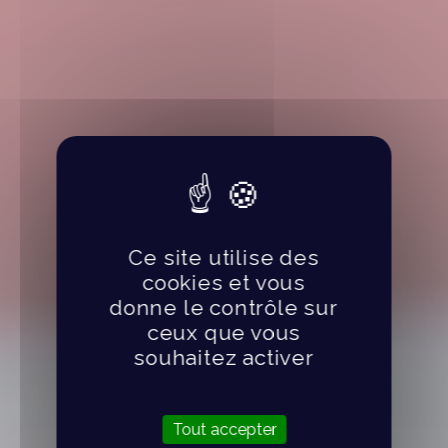
Ce site utilise des
cookies et vous
donne le contrôle sur
ceux que vous
souhaitez activer
Tout accepter