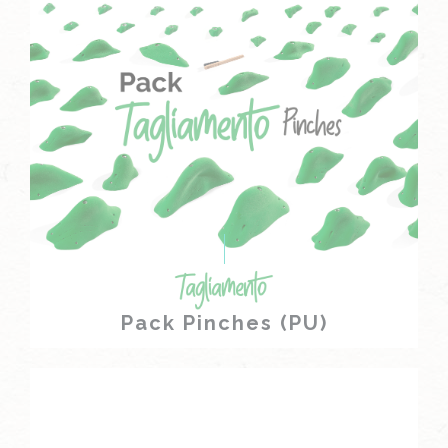
Pack Pinches (PU)