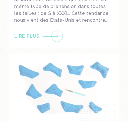
même type de préhension dans toutes
les tailles : de S à XXXL. Cette tendance
nous vient des Etats-Unis et rencontre...
LIRE PLUS
SCREW-ONS 6