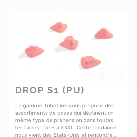
DROP S1 (PU)
La gamme TribeLine vous propose des
assortiments de prises qui déclinent un
même type de préhension dans toutes
les tailles : de S à XXXL. Cette tendance
nous vient des Etats-Unis et rencontre...