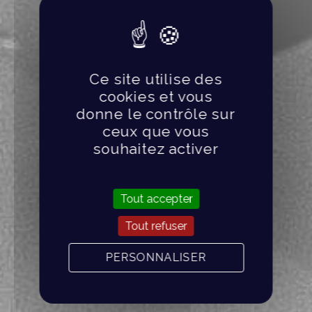
Ce site utilise des
cookies et vous
donne le contrôle sur
ceux que vous
souhaitez activer
Tout accepter
Tout refuser
PERSONNALISER